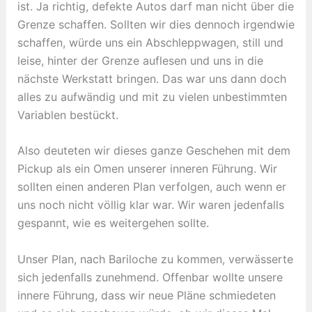
ist. Ja richtig, defekte Autos darf man nicht über die
Grenze schaffen. Sollten wir dies dennoch irgendwie
schaffen, würde uns ein Abschleppwagen, still und
leise, hinter der Grenze auflesen und uns in die
nächste Werkstatt bringen. Das war uns dann doch
alles zu aufwändig und mit zu vielen unbestimmten
Variablen bestückt.
Also deuteten wir dieses ganze Geschehen mit dem
Pickup als ein Omen unserer inneren Führung. Wir
sollten einen anderen Plan verfolgen, auch wenn er
uns noch nicht völlig klar war. Wir waren jedenfalls
gespannt, wie es weitergehen sollte.
Unser Plan, nach Bariloche zu kommen, verwässerte
sich jedenfalls zunehmend. Offenbar wollte unsere
innere Führung, dass wir neue Pläne schmiedeten