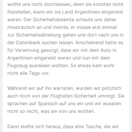
wollte uns nicht durchlassen, denn sie konnten nicht
feststellen, wann wir ins Land Argentinien eingereist
waren. Der Sicherheitsbeamte schaute uns daher
misstrauisch an und meinte, er müsse erst einmal
zur Sicherheitsabteilung gehen und dort nach uns in
der Datenbank suchen lassen. Anscheinend hatte es
für Verwirrung gesorgt, dass wir mit dem Auto in
Argentinien eingereist waren und nun mit dem
Flugzeug ausreisen wollten. So etwas kam wohl
nicht alle Tage vor.
Während wir auf ihn warteten, wurden wir plötzlich
auch noch von der Flughafen-Sicherheit umringt. Sie
sprachen auf Spanisch auf uns ein und wir wussten
nicht so recht, was sie von uns wollten.
Dann stellte sich heraus, dass eine Tasche, die wir