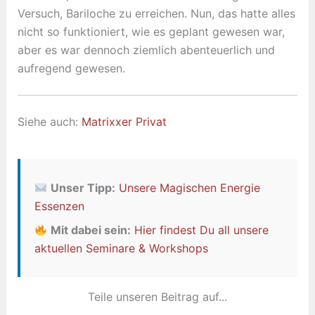
Versuch, Bariloche zu erreichen. Nun, das hatte alles
nicht so funktioniert, wie es geplant gewesen war,
aber es war dennoch ziemlich abenteuerlich und
aufregend gewesen.
Siehe auch:
Matrixxer Privat
Unser Tipp:
Unsere Magischen Energie
Essenzen
Mit dabei sein:
Hier findest Du all unsere
aktuellen Seminare & Workshops
Teile unseren Beitrag auf...