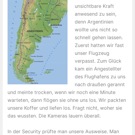
unsichtbare Kraft
anwesend zu sein,
denn Argentinien
wollte uns nicht so
schnell gehen lassen.
Zuerst hatten wir fast
unser Flugzeug
verpasst. Zum Glück
kam ein Angestellter
des Flughafens zu uns
nach draußen gerannt
und meinte trocken, wenn wir noch eine Minute
warteten, dann flögen sie ohne uns los. Wir packten
unsere Koffer und liefen los. Fragt nicht, woher sie
das wussten. Die Kameras lauern überall.
In der Security prüfte man unsere Ausweise. Man