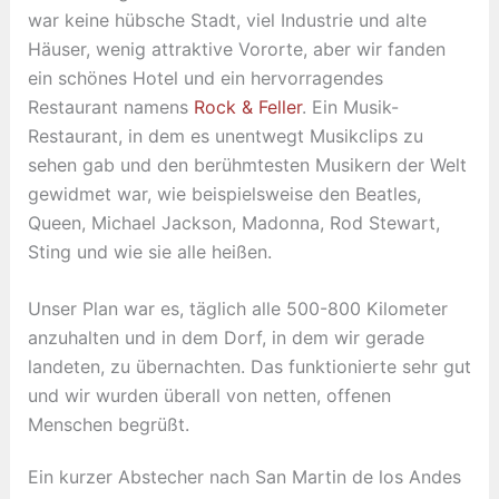
war keine hübsche Stadt, viel Industrie und alte
Häuser, wenig attraktive Vororte, aber wir fanden
ein schönes Hotel und ein hervorragendes
Restaurant namens
Rock & Feller
. Ein Musik-
Restaurant, in dem es unentwegt Musikclips zu
sehen gab und den berühmtesten Musikern der Welt
gewidmet war, wie beispielsweise den Beatles,
Queen, Michael Jackson, Madonna, Rod Stewart,
Sting und wie sie alle heißen.
Unser Plan war es, täglich alle 500-800 Kilometer
anzuhalten und in dem Dorf, in dem wir gerade
landeten, zu übernachten. Das funktionierte sehr gut
und wir wurden überall von netten, offenen
Menschen begrüßt.
Ein kurzer Abstecher nach San Martin de los Andes