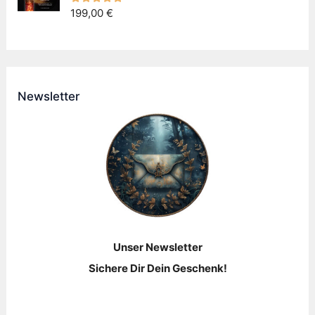
199,00
€
Newsletter
Unser Newsletter
Sichere Dir Dein Geschenk!