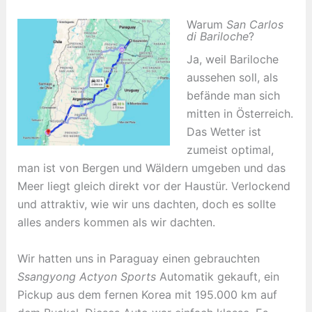
Warum
San Carlos
di Bariloche
?
Ja, weil Bariloche
aussehen soll, als
befände man sich
mitten in Österreich.
Das Wetter ist
zumeist optimal,
man ist von Bergen und Wäldern umgeben und das
Meer liegt gleich direkt vor der Haustür. Verlockend
und attraktiv, wie wir uns dachten, doch es sollte
alles anders kommen als wir dachten.
Wir hatten uns in Paraguay einen gebrauchten
Ssangyong Actyon Sports
Automatik gekauft, ein
Pickup aus dem fernen Korea mit 195.000 km auf