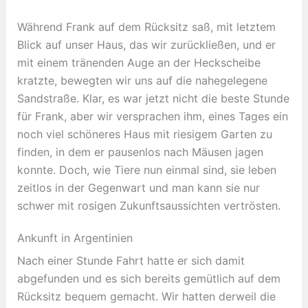
Während Frank auf dem Rücksitz saß, mit letztem
Blick auf unser Haus, das wir zurückließen, und er
mit einem tränenden Auge an der Heckscheibe
kratzte, bewegten wir uns auf die nahegelegene
Sandstraße. Klar, es war jetzt nicht die beste Stunde
für Frank, aber wir versprachen ihm, eines Tages ein
noch viel schöneres Haus mit riesigem Garten zu
finden, in dem er pausenlos nach Mäusen jagen
konnte. Doch, wie Tiere nun einmal sind, sie leben
zeitlos in der Gegenwart und man kann sie nur
schwer mit rosigen Zukunftsaussichten vertrösten.
Ankunft in Argentinien
Nach einer Stunde Fahrt hatte er sich damit
abgefunden und es sich bereits gemütlich auf dem
Rücksitz bequem gemacht. Wir hatten derweil die