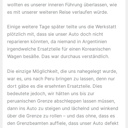
wollten es unserer inneren Führung überlassen, wie
es mit unserer weiteren Reise verlaufen würde.
Einige weitere Tage später teilte uns die Werkstatt
plötzlich mit, dass sie unser Auto doch nicht
reparieren könnten, da niemand in Argentinien
irgendwelche Ersatzteile für einen Koreanischen
Wagen besäße. Das war durchaus verständlich.
Die einzige Möglichkeit, die uns nahegelegt wurde,
war es, uns nach Peru bringen zu lassen, denn nur
dort gäbe es die ersehnten Ersatzteile. Dies
bedeutete jedoch, wir hätten uns bis zur
peruanischen Grenze abschleppen lassen müssen,
dann ins Auto zu steigen und lächelnd und winkend
über die Grenze zu rollen – und das ohne, dass es
den Grenzbeamten auffiele, dass unser Auto defekt