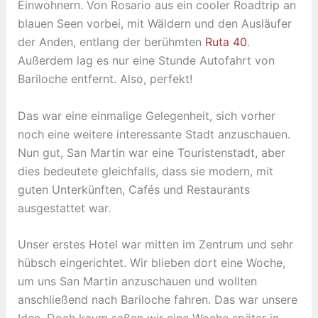
Einwohnern. Von Rosario aus ein cooler Roadtrip an
blauen Seen vorbei, mit Wäldern und den Ausläufer
der Anden, entlang der berühmten
Ruta 40
.
Außerdem lag es nur eine Stunde Autofahrt von
Bariloche entfernt. Also, perfekt!
Das war eine einmalige Gelegenheit, sich vorher
noch eine weitere interessante Stadt anzuschauen.
Nun gut, San Martin war eine Touristenstadt, aber
dies bedeutete gleichfalls, dass sie modern, mit
guten Unterkünften, Cafés und Restaurants
ausgestattet war.
Unser erstes Hotel war mitten im Zentrum und sehr
hübsch eingerichtet. Wir blieben dort eine Woche,
um uns San Martin anzuschauen und wollten
anschließend nach Bariloche fahren. Das war unsere