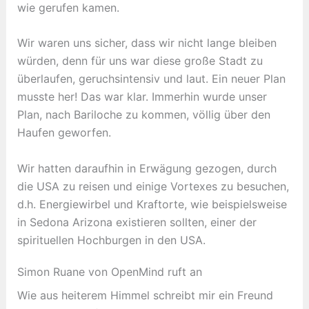
wie gerufen kamen.
Wir waren uns sicher, dass wir nicht lange bleiben
würden, denn für uns war diese große Stadt zu
überlaufen, geruchsintensiv und laut. Ein neuer Plan
musste her! Das war klar. Immerhin wurde unser
Plan, nach Bariloche zu kommen, völlig über den
Haufen geworfen.
Wir hatten daraufhin in Erwägung gezogen, durch
die USA zu reisen und einige Vortexes zu besuchen,
d.h. Energiewirbel und Kraftorte, wie beispielsweise
in Sedona Arizona existieren sollten, einer der
spirituellen Hochburgen in den USA.
Simon Ruane von OpenMind ruft an
Wie aus heiterem Himmel schreibt mir ein Freund