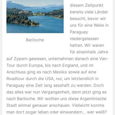
diesem Zeitpunkt
bereits viele Länder
besucht, bevor wir
uns für eine Weile in
Paraguay
niedergelassen
Bariloche
hatten. Wir waren
für eineinhalb Jahre
auf Zypern gewesen, unternahmen danach eine Van-
Tour durch Europa, bis nach England, und im
Anschluss ging es nach Mexiko sowie auf eine
Roadtour durch die USA, nur, um letztendlich in
Paraguay eine Zeit lang sesshaft zu werden. Doch
das alles war nun Vergangenheit, denn jetzt ging es
nach Bariloche. Wir wollten uns diese Argentinische
Stadt einmal genauer anschauen. Vielleicht konnte
man dort sogar leben oder einwandern… wer weiß?