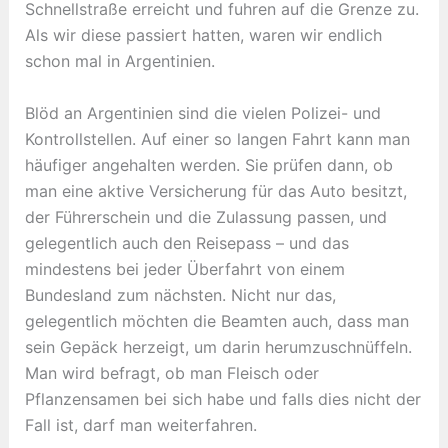
Schnellstraße erreicht und fuhren auf die Grenze zu.
Als wir diese passiert hatten, waren wir endlich
schon mal in Argentinien.
Blöd an Argentinien sind die vielen Polizei- und
Kontrollstellen. Auf einer so langen Fahrt kann man
häufiger angehalten werden. Sie prüfen dann, ob
man eine aktive Versicherung für das Auto besitzt,
der Führerschein und die Zulassung passen, und
gelegentlich auch den Reisepass – und das
mindestens bei jeder Überfahrt von einem
Bundesland zum nächsten. Nicht nur das,
gelegentlich möchten die Beamten auch, dass man
sein Gepäck herzeigt, um darin herumzuschnüffeln.
Man wird befragt, ob man Fleisch oder
Pflanzensamen bei sich habe und falls dies nicht der
Fall ist, darf man weiterfahren.