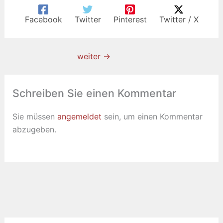
Facebook
Twitter
Pinterest
Twitter / X
weiter
→
Schreiben Sie einen Kommentar
Sie müssen
angemeldet
sein, um einen Kommentar
abzugeben.