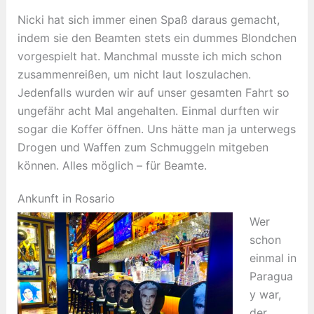
Nicki hat sich immer einen Spaß daraus gemacht,
indem sie den Beamten stets ein dummes Blondchen
vorgespielt hat. Manchmal musste ich mich schon
zusammenreißen, um nicht laut loszulachen.
Jedenfalls wurden wir auf unser gesamten Fahrt so
ungefähr acht Mal angehalten. Einmal durften wir
sogar die Koffer öffnen. Uns hätte man ja unterwegs
Drogen und Waffen zum Schmuggeln mitgeben
können. Alles möglich – für Beamte.
Ankunft in Rosario
Wer
schon
einmal in
Paragua
y war,
der