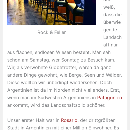
weiß,
dass die
überwie
gende
Rock & Feller
Landsch
aft nur
aus flachen, endlosen Wiesen besteht. Man sah
schon am Samstag, wer Sonntag zu Besuch kam.
Wir, als verwöhnte Globetrotter, waren da ganz
andere Dinge gewohnt, wie Berge, Seen und Wälder.
Diese wollten wir unbedingt wiedersehen. Doch
Argentinien ist da im Norden nicht viel anders. Erst,
wenn man im Südwesten Argentiniens in
Patagonien
ankommt, wird das Landschaftsbild schöner.
Unser erster Halt war in
Rosario
, der drittgrößten
Stadt in Argentinien mit einer Million Einwohner. Es