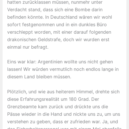
hatten zurücklassen müssen, nunmehr unter
Verdacht stand, dass sich eine Bombe darin
befinden könnte. In Deutschland wären wir wohl
sofort festgenommen und in ein dunkles Büro
verschleppt worden, mit einer darauf folgenden
drakonischen Geldstrafe, doch wir wurden erst
einmal nur befragt.
Eins war klar: Argentinien wollte uns nicht gehen
lassen! Wir würden vermutlich noch endlos lange in
diesem Land bleiben müssen.
Plötzlich, und wie aus heiterem Himmel, drehte sich
diese Erfahrungsrealität um 180 Grad. Der
Grenzbeamte kam zurück und drückte uns die
Pässe wieder in die Hand und nickte uns zu, um uns
verstehen zu geben, dass er zufrieden war. Ja, und