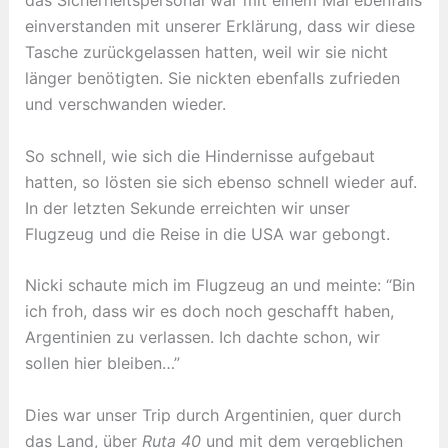
das Sicherheitspersonal war mit einem Mal ebenfalls
einverstanden mit unserer Erklärung, dass wir diese
Tasche zurückgelassen hatten, weil wir sie nicht
länger benötigten. Sie nickten ebenfalls zufrieden
und verschwanden wieder.
So schnell, wie sich die Hindernisse aufgebaut
hatten, so lösten sie sich ebenso schnell wieder auf.
In der letzten Sekunde erreichten wir unser
Flugzeug und die Reise in die USA war gebongt.
Nicki schaute mich im Flugzeug an und meinte: “Bin
ich froh, dass wir es doch noch geschafft haben,
Argentinien zu verlassen. Ich dachte schon, wir
sollen hier bleiben…”
Dies war unser Trip durch Argentinien, quer durch
das Land, über
Ruta 40
und mit dem vergeblichen