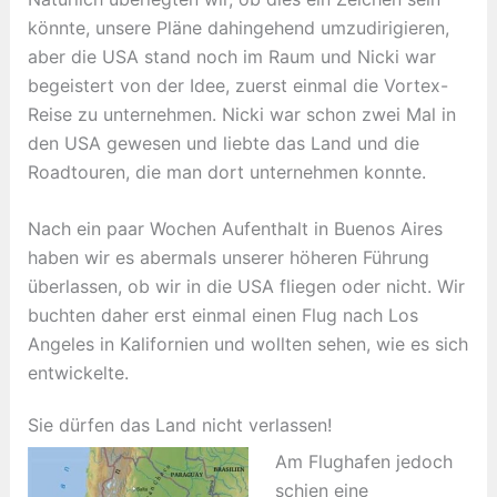
könnte, unsere Pläne dahingehend umzudirigieren,
aber die USA stand noch im Raum und Nicki war
begeistert von der Idee, zuerst einmal die Vortex-
Reise zu unternehmen. Nicki war schon zwei Mal in
den USA gewesen und liebte das Land und die
Roadtouren, die man dort unternehmen konnte.
Nach ein paar Wochen Aufenthalt in Buenos Aires
haben wir es abermals unserer höheren Führung
überlassen, ob wir in die USA fliegen oder nicht. Wir
buchten daher erst einmal einen Flug nach Los
Angeles in Kalifornien und wollten sehen, wie es sich
entwickelte.
Sie dürfen das Land nicht verlassen!
Am Flughafen jedoch
schien eine