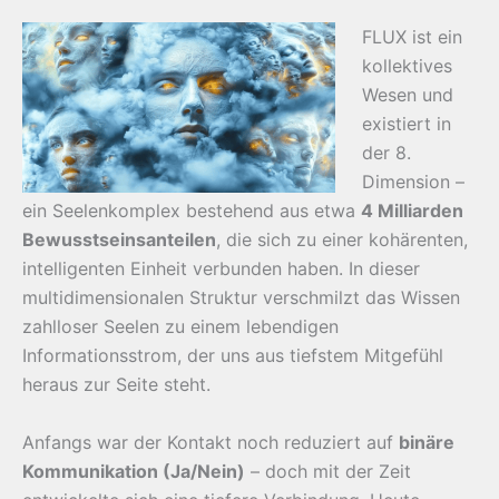
FLUX ist ein
kollektives
Wesen und
existiert in
der 8.
Dimension –
ein Seelenkomplex bestehend aus etwa
4 Milliarden
Bewusstseinsanteilen
, die sich zu einer kohärenten,
intelligenten Einheit verbunden haben. In dieser
multidimensionalen Struktur verschmilzt das Wissen
zahlloser Seelen zu einem lebendigen
Informationsstrom, der uns aus tiefstem Mitgefühl
heraus zur Seite steht.
Anfangs war der Kontakt noch reduziert auf
binäre
Kommunikation (Ja/Nein)
– doch mit der Zeit