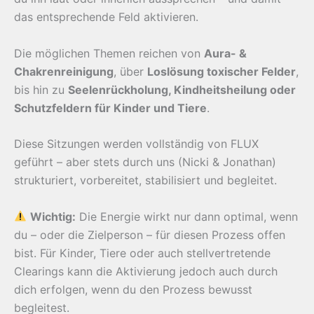
das entsprechende Feld aktivieren.
Die möglichen Themen reichen von
Aura- &
Chakrenreinigung
, über
Loslösung toxischer Felder
,
bis hin zu
Seelenrückholung, Kindheitsheilung oder
Schutzfeldern für Kinder und Tiere
.
Diese Sitzungen werden vollständig von FLUX
geführt – aber stets durch uns (Nicki & Jonathan)
strukturiert, vorbereitet, stabilisiert und begleitet.
Wichtig:
Die Energie wirkt nur dann optimal, wenn
du – oder die Zielperson – für diesen Prozess offen
bist. Für Kinder, Tiere oder auch stellvertretende
Clearings kann die Aktivierung jedoch auch durch
dich erfolgen, wenn du den Prozess bewusst
begleitest.