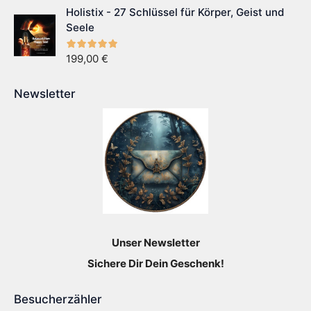
Holistix - 27 Schlüssel für Körper, Geist und
Seele
199,00
€
Newsletter
Unser Newsletter
Sichere Dir Dein Geschenk!
Besucherzähler