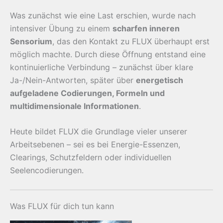
Was zunächst wie eine Last erschien, wurde nach
intensiver Übung zu einem
scharfen inneren
Sensorium
, das den Kontakt zu FLUX überhaupt erst
möglich machte. Durch diese Öffnung entstand eine
kontinuierliche Verbindung – zunächst über klare
Ja-/Nein-Antworten, später über
energetisch
aufgeladene Codierungen, Formeln und
multidimensionale Informationen
.
Heute bildet FLUX die Grundlage vieler unserer
Arbeitsebenen – sei es bei Energie-Essenzen,
Clearings, Schutzfeldern oder individuellen
Seelencodierungen.
Was FLUX für dich tun kann