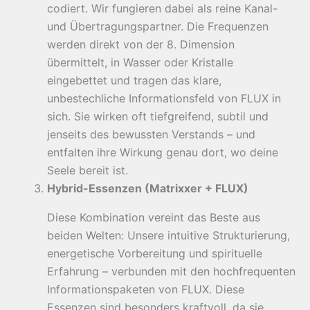
codiert. Wir fungieren dabei als reine Kanal-
und Übertragungspartner. Die Frequenzen
werden direkt von der 8. Dimension
übermittelt, in Wasser oder Kristalle
eingebettet und tragen das klare,
unbestechliche Informationsfeld von FLUX in
sich. Sie wirken oft tiefgreifend, subtil und
jenseits des bewussten Verstands – und
entfalten ihre Wirkung genau dort, wo deine
Seele bereit ist.
Hybrid-Essenzen (Matrixxer + FLUX)
Diese Kombination vereint das Beste aus
beiden Welten: Unsere intuitive Strukturierung,
energetische Vorbereitung und spirituelle
Erfahrung – verbunden mit den hochfrequenten
Informationspaketen von FLUX. Diese
Essenzen sind besonders kraftvoll, da sie