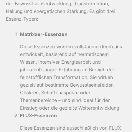
der Bewusstseinsentwicklung, Transformation,
Heilung und energetischen Stärkung. Es gibt drei
Essenz-Typen:
Matrixxer-Essenzen
Diese Essenzen wurden vollständig durch uns
entwickelt, basierend auf hermetischem
Wissen, intensiver Energiearbeit und
jahrzehntelanger Erfahrung im Bereich der
feinstofflichen Transformation. Sie wirken
gezielt auf bestimmte Bewusstseinsfelder,
Chakren, Schattenaspekte oder
Themenbereiche – und sind ideal für den
Einstieg oder die gezielte Weiterentwicklung.
FLUX-Essenzen
Diese Essenzen sind ausschließlich von FLUX