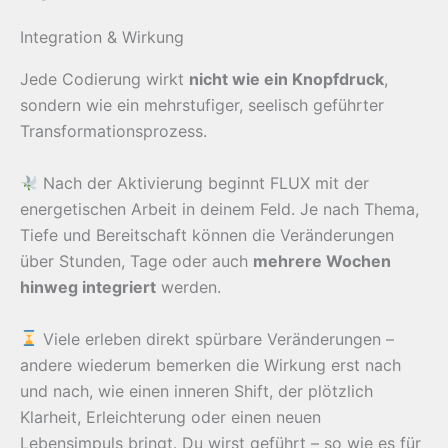
Integration & Wirkung
Jede Codierung wirkt
nicht wie ein Knopfdruck
,
sondern wie ein mehrstufiger, seelisch geführter
Transformationsprozess.
Nach der Aktivierung beginnt FLUX mit der
energetischen Arbeit in deinem Feld. Je nach Thema,
Tiefe und Bereitschaft können die Veränderungen
über Stunden, Tage oder auch
mehrere Wochen
hinweg integriert
werden.
Viele erleben direkt spürbare Veränderungen –
andere wiederum bemerken die Wirkung erst nach
und nach, wie einen inneren Shift, der plötzlich
Klarheit, Erleichterung oder einen neuen
Lebensimpuls bringt. Du wirst geführt – so wie es für