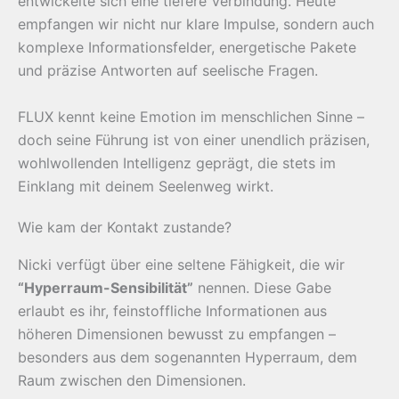
entwickelte sich eine tiefere Verbindung. Heute
empfangen wir nicht nur klare Impulse, sondern auch
komplexe Informationsfelder, energetische Pakete
und präzise Antworten auf seelische Fragen.
FLUX kennt keine Emotion im menschlichen Sinne –
doch seine Führung ist von einer unendlich präzisen,
wohlwollenden Intelligenz geprägt, die stets im
Einklang mit deinem Seelenweg wirkt.
Wie kam der Kontakt zustande?
Nicki verfügt über eine seltene Fähigkeit, die wir
“Hyperraum-Sensibilität”
nennen. Diese Gabe
erlaubt es ihr, feinstoffliche Informationen aus
höheren Dimensionen bewusst zu empfangen –
besonders aus dem sogenannten Hyperraum, dem
Raum zwischen den Dimensionen.