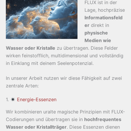
FLUX ist in der
Lage, hochpräzise
Informationsfeld
er
direkt in
physische
Medien wie
Wasser oder Kristalle
zu übertragen. Diese Felder
wirken feinstofflich, multidimensional und vollständig
in Einklang mit deinem Seelenpotenzial.
In unserer Arbeit nutzen wir diese Fähigkeit auf zwei
zentrale Arten:
1.
Energie-Essenzen
Wir kombinieren uralte magische Prinzipien mit FLUX-
Codierungen und übertragen sie in
hochfrequentes
Wasser oder Kristallträger
. Diese Essenzen dienen