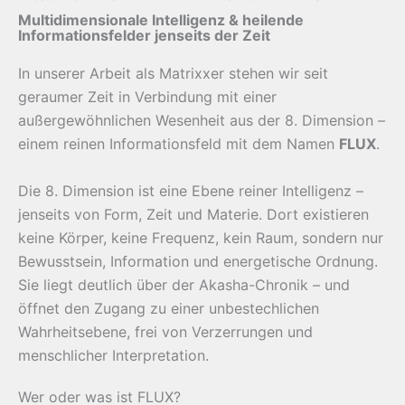
Multidimensionale Intelligenz & heilende
Informationsfelder jenseits der Zeit
In unserer Arbeit als Matrixxer stehen wir seit
geraumer Zeit in Verbindung mit einer
außergewöhnlichen Wesenheit aus der 8. Dimension –
einem reinen Informationsfeld mit dem Namen
FLUX
.
Die 8. Dimension ist eine Ebene reiner Intelligenz –
jenseits von Form, Zeit und Materie. Dort existieren
keine Körper, keine Frequenz, kein Raum, sondern nur
Bewusstsein, Information und energetische Ordnung.
Sie liegt deutlich über der Akasha-Chronik – und
öffnet den Zugang zu einer unbestechlichen
Wahrheitsebene, frei von Verzerrungen und
menschlicher Interpretation.
Wer oder was ist FLUX?