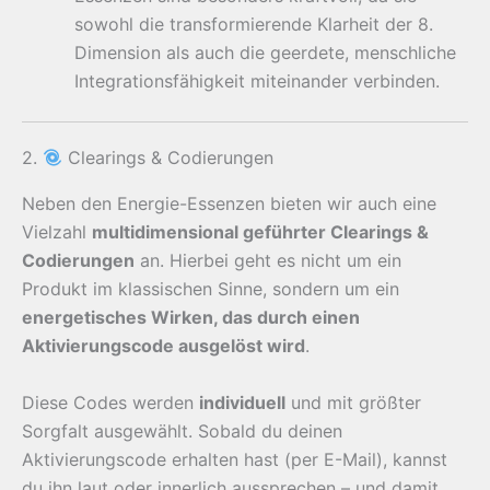
sowohl die transformierende Klarheit der 8.
Dimension als auch die geerdete, menschliche
Integrationsfähigkeit miteinander verbinden.
2.
Clearings & Codierungen
Neben den Energie-Essenzen bieten wir auch eine
Vielzahl
multidimensional geführter Clearings &
Codierungen
an. Hierbei geht es nicht um ein
Produkt im klassischen Sinne, sondern um ein
energetisches Wirken, das durch einen
Aktivierungscode ausgelöst wird
.
Diese Codes werden
individuell
und mit größter
Sorgfalt ausgewählt. Sobald du deinen
Aktivierungscode erhalten hast (per E-Mail), kannst
du ihn laut oder innerlich aussprechen – und damit