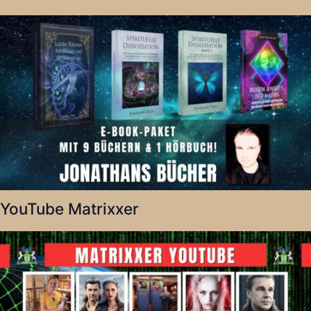
YouTube Matrixxer