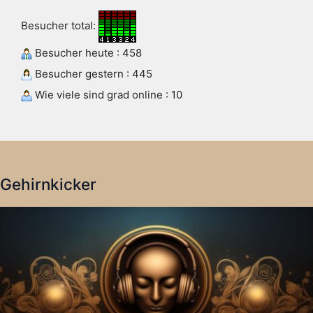
Besucher total:
Besucher heute : 458
Besucher gestern : 445
Wie viele sind grad online : 10
Gehirnkicker