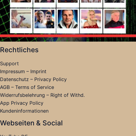
Rechtliches
Support
Impressum – Imprint
Datenschutz – Privacy Policy
AGB – Terms of Service
Widerrufsbelehrung – Right of Withd.
App Privacy Policy
Kundeninformationen
Webseiten & Social