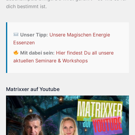
dich bestimmt ist.
Unser Tipp:
Unsere Magischen Energie
Essenzen
Mit dabei sein:
Hier findest Du all unsere
aktuellen Seminare & Workshops
Matrixxer auf Youtube