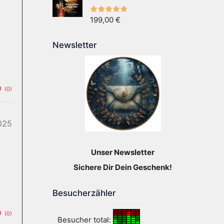
199,00
€
Newsletter
(0)
025
Unser Newsletter
Sichere Dir Dein Geschenk!
Besucherzähler
(0)
Besucher total: