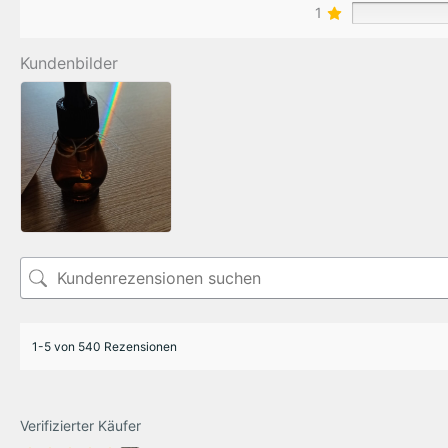
1
Kundenbilder
1-5 von 540 Rezensionen
Verifizierter Käufer