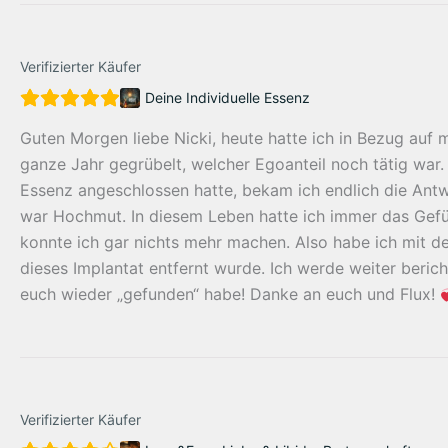
Verifizierter Käufer
Deine Individuelle Essenz
Guten Morgen liebe Nicki, heute hatte ich in Bezug auf m
ganze Jahr gegrübelt, welcher Egoanteil noch tätig war.
Essenz angeschlossen hatte, bekam ich endlich die Antw
war Hochmut. In diesem Leben hatte ich immer das Gefühl
konnte ich gar nichts mehr machen. Also habe ich mit d
dieses Implantat entfernt wurde. Ich werde weiter beri
euch wieder „gefunden“ habe! Danke an euch und Flux!
Verifizierter Käufer