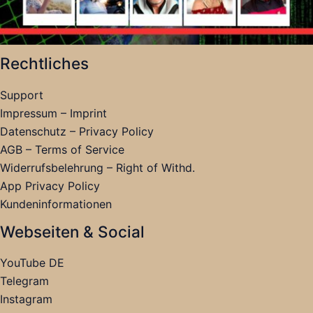
Rechtliches
Support
Impressum – Imprint
Datenschutz – Privacy Policy
AGB – Terms of Service
Widerrufsbelehrung – Right of Withd.
App Privacy Policy
Kundeninformationen
Webseiten & Social
YouTube DE
Telegram
Instagram