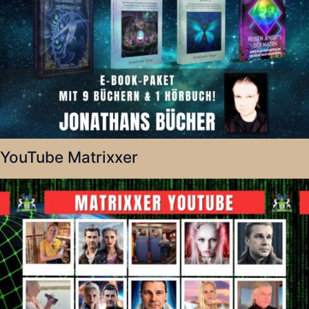
YouTube Matrixxer