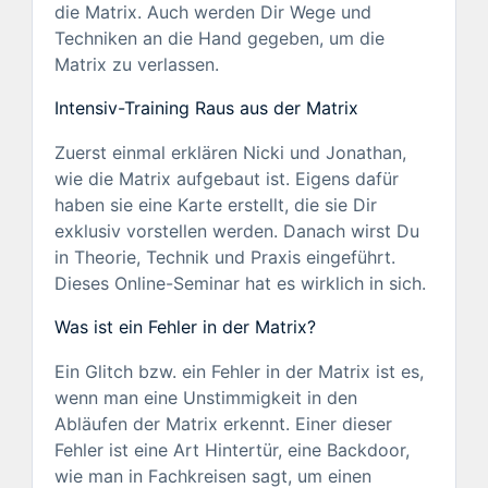
die Matrix. Auch werden Dir Wege und
Techniken an die Hand gegeben, um die
Matrix zu verlassen.
Intensiv-Training Raus aus der Matrix
Zuerst einmal erklären Nicki und Jonathan,
wie die Matrix aufgebaut ist. Eigens dafür
haben sie eine Karte erstellt, die sie Dir
exklusiv vorstellen werden. Danach wirst Du
in Theorie, Technik und Praxis eingeführt.
Dieses Online-Seminar hat es wirklich in sich.
Was ist ein Fehler in der Matrix?
Ein Glitch bzw. ein Fehler in der Matrix ist es,
wenn man eine Unstimmigkeit in den
Abläufen der Matrix erkennt. Einer dieser
Fehler ist eine Art Hintertür, eine Backdoor,
wie man in Fachkreisen sagt, um einen