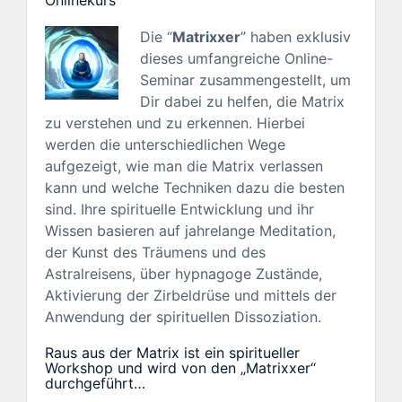
Die “
Matrixxer
” haben exklusiv
dieses umfangreiche Online-
Seminar zusammengestellt, um
Dir dabei zu helfen, die Matrix
zu verstehen und zu erkennen. Hierbei
werden die unterschiedlichen Wege
aufgezeigt, wie man die Matrix verlassen
kann und welche Techniken dazu die besten
sind. Ihre spirituelle Entwicklung und ihr
Wissen basieren auf jahrelange Meditation,
der Kunst des Träumens und des
Astralreisens, über hypnagoge Zustände,
Aktivierung der Zirbeldrüse und mittels der
Anwendung der spirituellen Dissoziation.
Raus aus der Matrix ist ein spiritueller
Workshop und wird von den „Matrixxer“
durchgeführt…