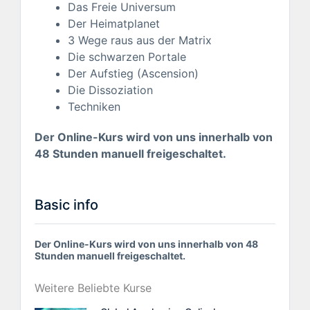
Das Freie Universum
Der Heimatplanet
3 Wege raus aus der Matrix
Die schwarzen Portale
Der Aufstieg (Ascension)
Die Dissoziation
Techniken
Der Online-Kurs wird von uns innerhalb von
48 Stunden manuell freigeschaltet.
Basic info
Der Online-Kurs wird von uns innerhalb von 48
Stunden manuell freigeschaltet.
Weitere Beliebte Kurse