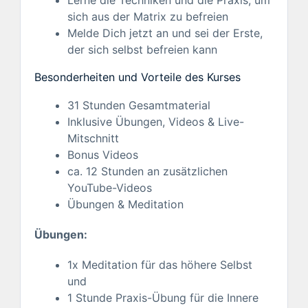
sich aus der Matrix zu befreien
Melde Dich jetzt an und sei der Erste,
der sich selbst befreien kann
Besonderheiten und Vorteile des Kurses​
31 Stunden Gesamtmaterial
Inklusive Übungen, Videos & Live-
Mitschnitt
Bonus Videos
ca. 12 Stunden an zusätzlichen
YouTube-Videos
Übungen & Meditation
Übungen:
1x Meditation für das höhere Selbst
und
1 Stunde Praxis-Übung für die Innere