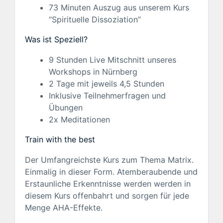
73 Minuten Auszug aus unserem Kurs
“Spirituelle Dissoziation”
Was ist Speziell?
9 Stunden Live Mitschnitt unseres
Workshops in Nürnberg
2 Tage mit jeweils 4,5 Stunden
Inklusive Teilnehmerfragen und
Übungen
2x Meditationen
Train with the best
Der Umfangreichste Kurs zum Thema Matrix.
Einmalig in dieser Form. Atemberaubende und
Erstaunliche Erkenntnisse werden werden in
diesem Kurs offenbahrt und sorgen für jede
Menge AHA-Effekte.