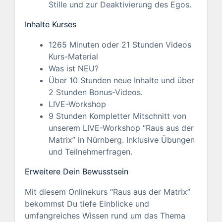
Stille und zur Deaktivierung des Egos.
Inhalte Kurses
1265 Minuten oder 21 Stunden Videos
Kurs-Material
Was ist NEU?
Über 10 Stunden neue Inhalte und über
2 Stunden Bonus-Videos.
LIVE-Workshop
9 Stunden Kompletter Mitschnitt von
unserem LIVE-Workshop “Raus aus der
Matrix” in Nürnberg. Inklusive Übungen
und Teilnehmerfragen.
Erweitere Dein Bewusstsein
Mit diesem Onlinekurs “Raus aus der Matrix”
bekommst Du tiefe Einblicke und
umfangreiches Wissen rund um das Thema