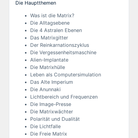
Die Hauptthemen
Was ist die Matrix?
Die Alltagsebene
Die 4 Astralen Ebenen
Das Matrixgitter
Der Reinkarnationszyklus
Die Vergessenheitsmaschine
Alien-Implantate
Die Matrixhülle
Leben als Computersimulation
Das Alte Imperium
Die Anunnaki
Lichtbereich und Frequenzen
Die Image-Presse
Die Matrixwächter
Polarität und Dualität
Die Lichtfalle
Die Freie Matrix