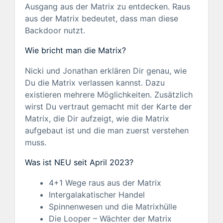
Ausgang aus der Matrix zu entdecken. Raus
aus der Matrix bedeutet, dass man diese
Backdoor nutzt.
Wie bricht man die Matrix?
Nicki und Jonathan erklären Dir genau, wie
Du die Matrix verlassen kannst. Dazu
existieren mehrere Möglichkeiten. Zusätzlich
wirst Du vertraut gemacht mit der Karte der
Matrix, die Dir aufzeigt, wie die Matrix
aufgebaut ist und die man zuerst verstehen
muss.
Was ist NEU seit April 2023?
4+1 Wege raus aus der Matrix
Intergalakatischer Handel
Spinnenwesen und die Matrixhülle
Die Looper – Wächter der Matrix