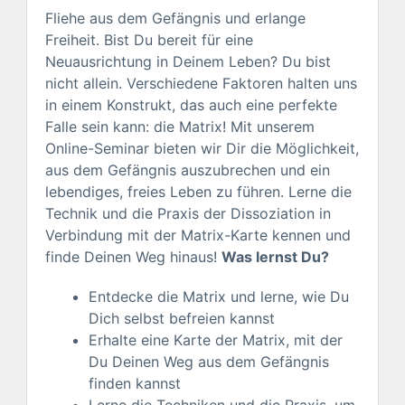
Fliehe aus dem Gefängnis und erlange
Freiheit. Bist Du bereit für eine
Neuausrichtung in Deinem Leben? Du bist
nicht allein. Verschiedene Faktoren halten uns
in einem Konstrukt, das auch eine perfekte
Falle sein kann: die Matrix! Mit unserem
Online-Seminar bieten wir Dir die Möglichkeit,
aus dem Gefängnis auszubrechen und ein
lebendiges, freies Leben zu führen. Lerne die
Technik und die Praxis der Dissoziation in
Verbindung mit der Matrix-Karte kennen und
finde Deinen Weg hinaus!
Was lernst Du?
Entdecke die Matrix und lerne, wie Du
Dich selbst befreien kannst
Erhalte eine Karte der Matrix, mit der
Du Deinen Weg aus dem Gefängnis
finden kannst
Lerne die Techniken und die Praxis, um