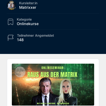
Kursleiter:in
Matrixxer
Kategorie
Onlinekurse
Teilnehmer
Angemeldet
148