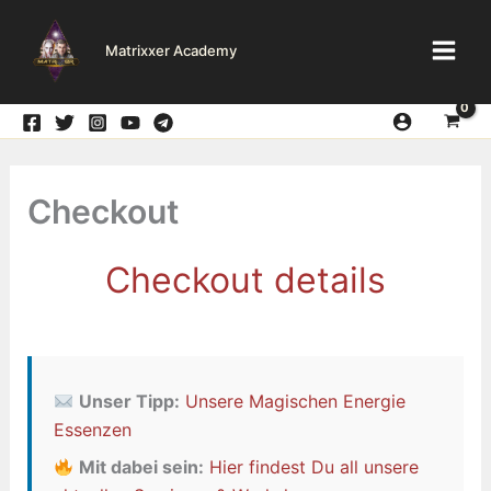
Zum
Inhalt
Matrixxer Academy
springen
Checkout
Checkout details
Unser Tipp:
Unsere Magischen Energie
Essenzen
Mit dabei sein:
Hier findest Du all unsere