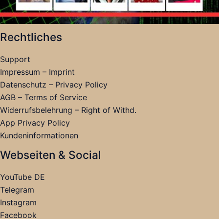
Rechtliches
Support
Impressum – Imprint
Datenschutz – Privacy Policy
AGB – Terms of Service
Widerrufsbelehrung – Right of Withd.
App Privacy Policy
Kundeninformationen
Webseiten & Social
YouTube DE
Telegram
Instagram
Facebook