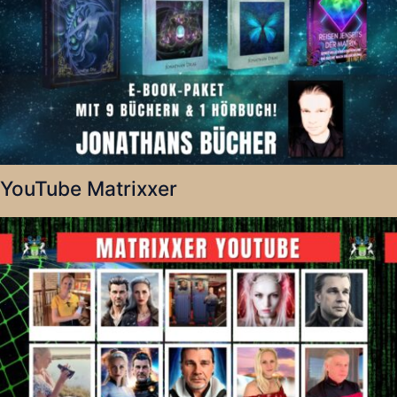
YouTube Matrixxer